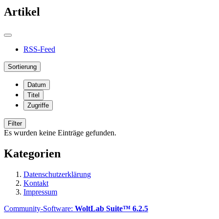
Artikel
RSS-Feed
Sortierung
Datum
Titel
Zugriffe
Filter
Es wurden keine Einträge gefunden.
Kategorien
Datenschutzerklärung
Kontakt
Impressum
Community-Software:
WoltLab Suite™ 6.2.5