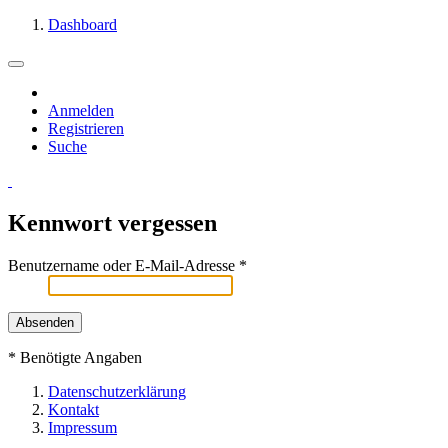
Dashboard
Anmelden
Registrieren
Suche
Kennwort vergessen
Benutzername oder E-Mail-Adresse
*
*
Benötigte Angaben
Datenschutzerklärung
Kontakt
Impressum