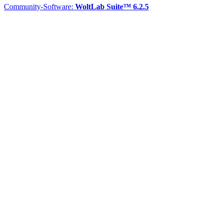
Community-Software:
WoltLab Suite™ 6.2.5